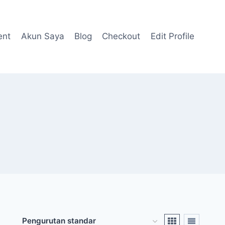
ent
Akun Saya
Blog
Checkout
Edit Profile