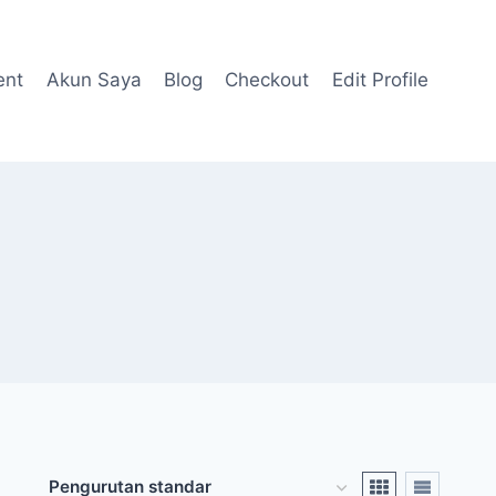
ent
Akun Saya
Blog
Checkout
Edit Profile