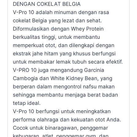
DENGAN COKELAT BELGIA
V-Pro 10 adalah minuman dengan rasa
cokelat Belgia yang lezat dan sehat.
Diformulasikan dengan Whey Protein
berkualitas tinggi, untuk membantu
memperkuat otot, dan dilengkapi dengan
ekstrak jahe hitam yang khusus berfungsi
untuk membakar lemak tubuh secara efektif.
V-PRO 10 juga mengandung Garcinia
Cambogia dan White Kidney Bean, yang
berperan dalam mengontrol nafsu makan
sehingga membantu menjaga berat badan
tetap ideal.
V-Pro 10 berfungsi untuk meningkatkan
performa olahraga dan kekuatan otot Anda.
Cocok untuk binaragawan, penggemar
kebugaran, atlet, penggemar gym, dan