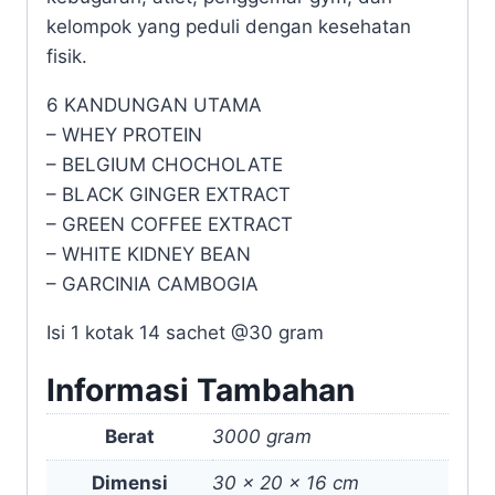
kelompok yang peduli dengan kesehatan
fisik.
6 KANDUNGAN UTAMA
– WHEY PROTEIN
– BELGIUM CHOCHOLATE
– BLACK GINGER EXTRACT
– GREEN COFFEE EXTRACT
– WHITE KIDNEY BEAN
– GARCINIA CAMBOGIA
Isi 1 kotak 14 sachet @30 gram
Informasi Tambahan
Berat
3000 gram
Dimensi
30 × 20 × 16 cm