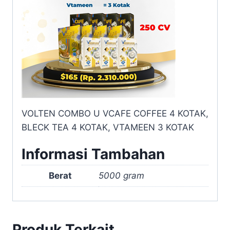
VOLTEN COMBO U VCAFE COFFEE 4 KOTAK,
BLECK TEA 4 KOTAK, VTAMEEN 3 KOTAK
Informasi Tambahan
Berat
5000 gram
Produk Terkait