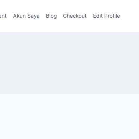
ent
Akun Saya
Blog
Checkout
Edit Profile